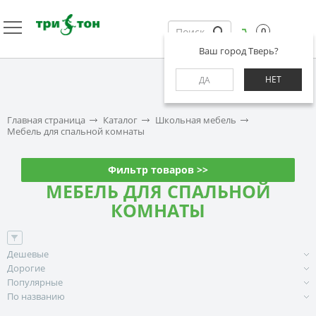
0
Ваш город Тверь?
НЕТ
ДА
Главная страница
Каталог
Школьная мебель
Мебель для спальной комнаты
Фильтр товаров >>
МЕБЕЛЬ ДЛЯ СПАЛЬНОЙ
КОМНАТЫ
Дешевые
Дорогие
Популярные
По названию