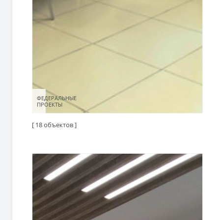
ФЕДЕРАЛЬНЫЕ
ФЕДЕРАЛЬНЫЕ
ПРОЕКТЫ
ПРОЕКТЫ
[ 18 объектов ]