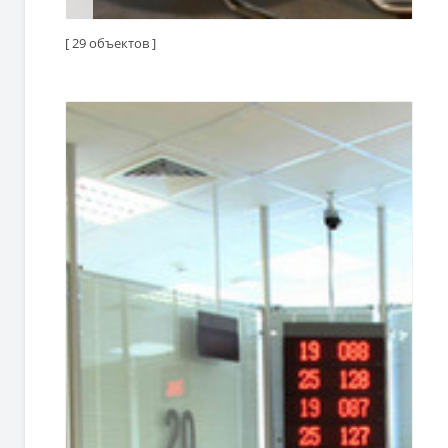
[ 29 объектов ]